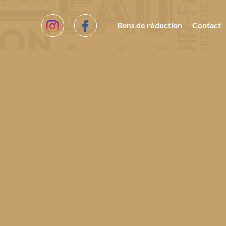
Bons de réduction
Contact