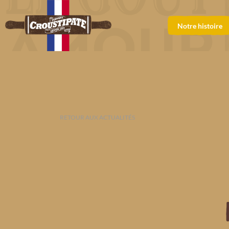
Notre histoire
RETOUR AUX ACTUALITÉS