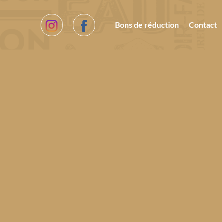
Bons de réduction
Contact