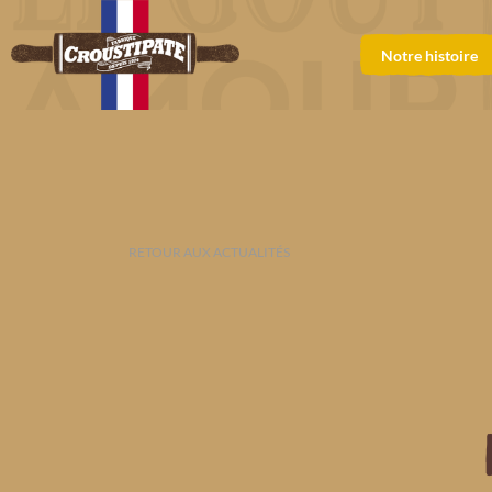
Notre histoire
RETOUR AUX ACTUALITÉS