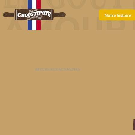
Notre histoire
RETOUR AUX ACTUALITÉS