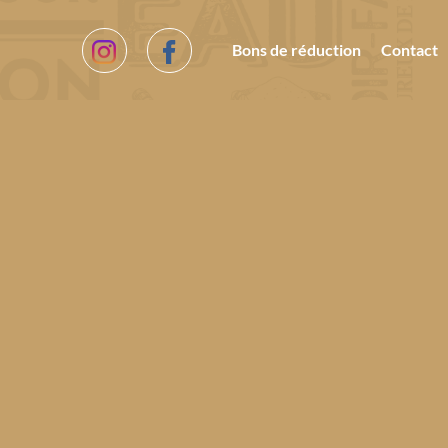
Bons de réduction
Contact