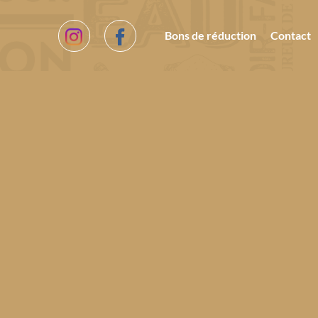
Bons de réduction
Contact