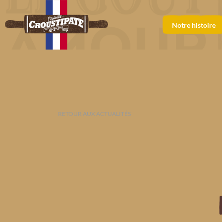
Notre histoire
RETOUR AUX ACTUALITÉS