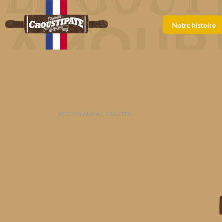
Notre histoire
RETOUR AUX ACTUALITÉS