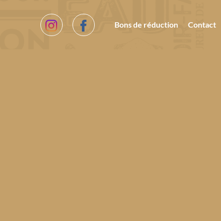
Bons de réduction
Contact