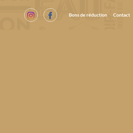
Bons de réduction
Contact