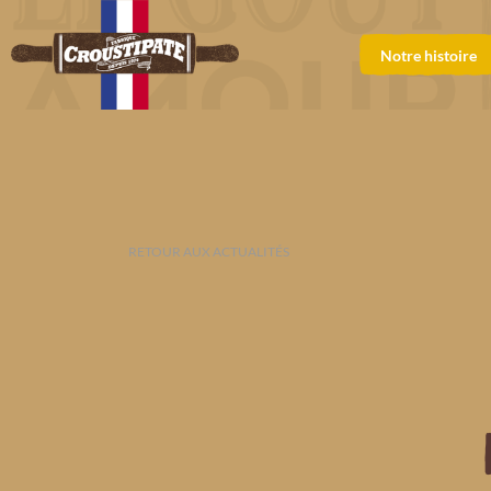
Notre histoire
RETOUR AUX ACTUALITÉS