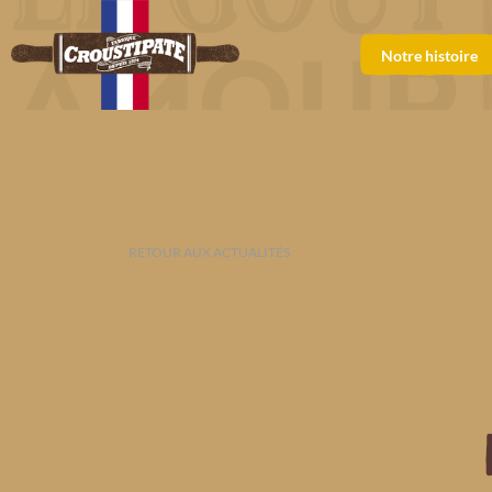
Notre histoire
RETOUR AUX ACTUALITÉS