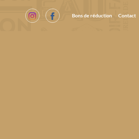
Bons de réduction
Contact