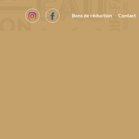
Bons de réduction
Contact