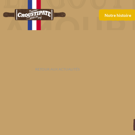
Notre histoire
RETOUR AUX ACTUALITÉS