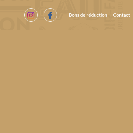
Bons de réduction
Contact