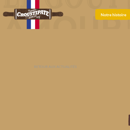
Notre histoire
RETOUR AUX ACTUALITÉS