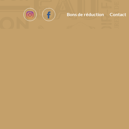
Bons de réduction
Contact