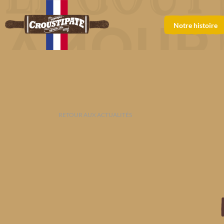
Notre histoire
RETOUR AUX ACTUALITÉS