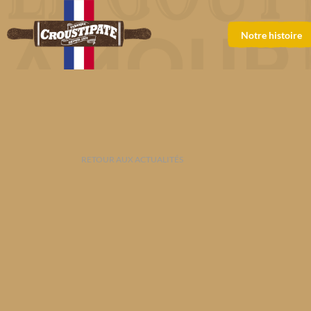
Notre histoire
RETOUR AUX ACTUALITÉS