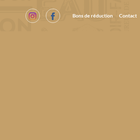
Bons de réduction
Contact