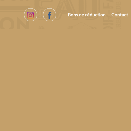
Bons de réduction
Contact