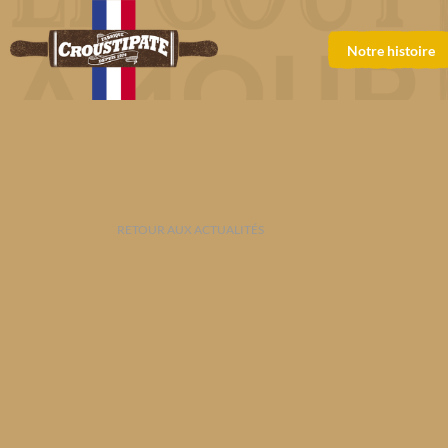
Notre histoire
RETOUR AUX ACTUALITÉS