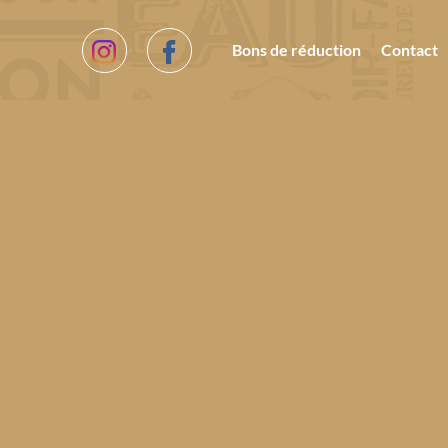
Bons de réduction
Contact