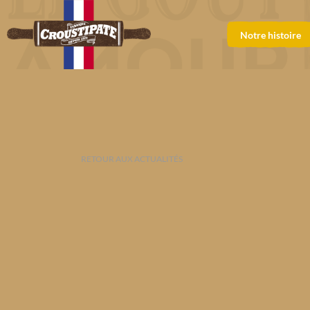
Notre histoire
RETOUR AUX ACTUALITÉS