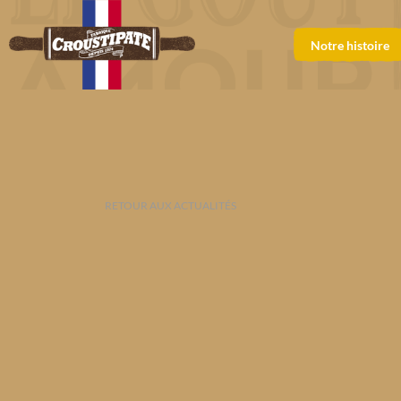
Notre histoire
RETOUR AUX ACTUALITÉS