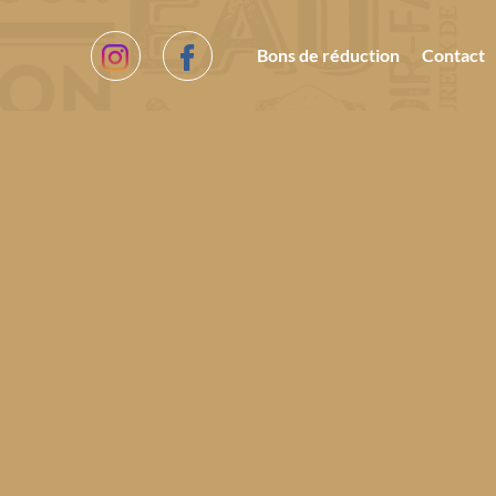
Bons de réduction
Contact