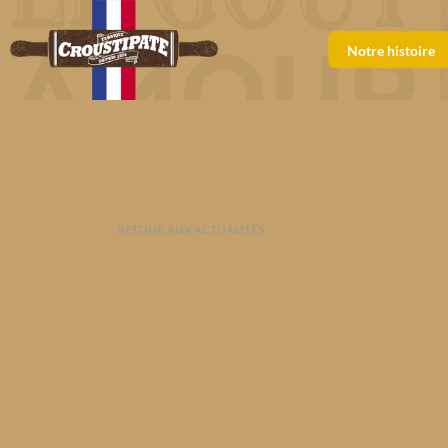
Notre histoire
RETOUR AUX ACTUALITÉS