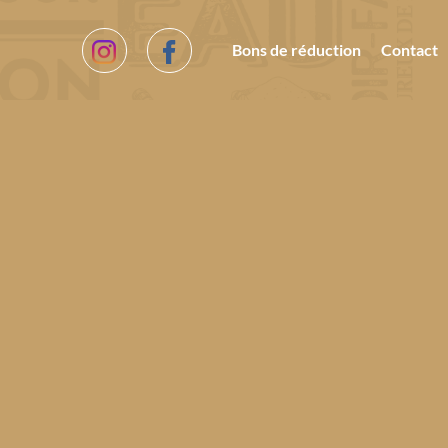
Bons de réduction
Contact