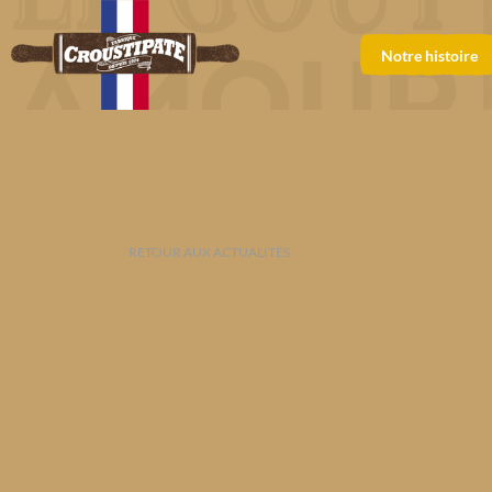
Notre histoire
RETOUR AUX ACTUALITÉS