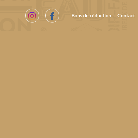
Bons de réduction
Contact