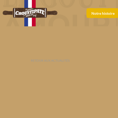
Notre histoire
RETOUR AUX ACTUALITÉS