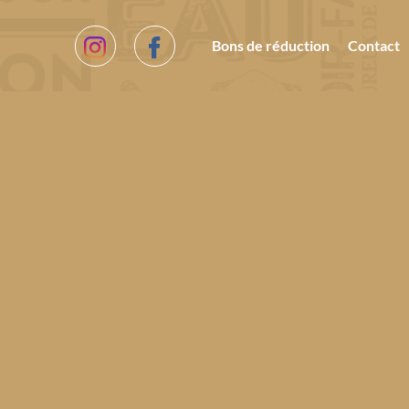
Bons de réduction
Contact