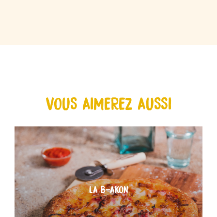
VOUS AIMEREZ AUSSI
LA B-AKON