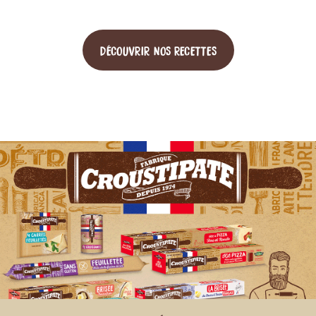
DÉCOUVRIR NOS RECETTES