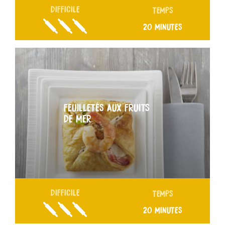
DIFFICILE
TEMPS
20 MINUTES
FEUILLETÉS AUX FRUITS
DE MER
DIFFICILE
TEMPS
20 MINUTES