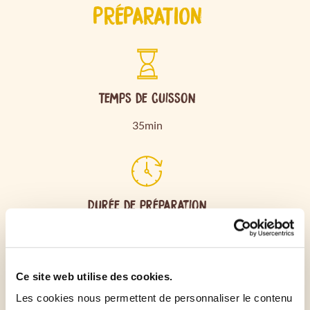
PRÉPARATION
Temps de cuisson
35min
Durée de préparation
35min
Ce site web utilise des cookies.
Éplucher les poires puis les évider délicatement afin
Les cookies nous permettent de personnaliser le contenu