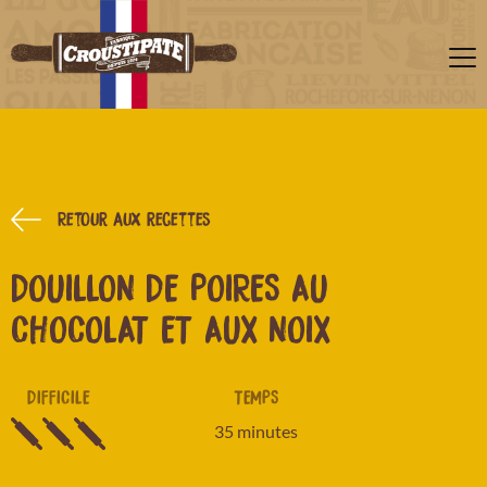
Retour aux recettes
DOUILLON DE POIRES AU
CHOCOLAT ET AUX NOIX
DIFFICILE
TEMPS
35 minutes