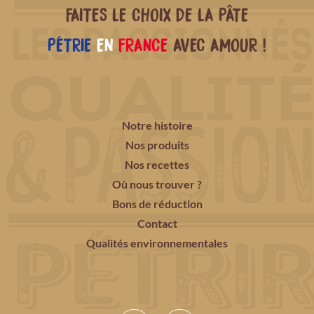
FAITES LE CHOIX DE LA PÂTE
PÉTRIE
EN
FRANCE
AVEC AMOUR !
Notre histoire
Nos produits
Nos recettes
Où nous trouver ?
Bons de réduction
Contact
Qualités environnementales