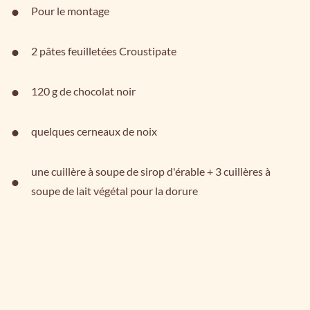
Pour le montage
2 pâtes feuilletées Croustipate
120 g de chocolat noir
quelques cerneaux de noix
une cuillère à soupe de sirop d'érable + 3 cuillères à
soupe de lait végétal pour la dorure