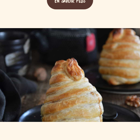
EN SAVOIR PLUS