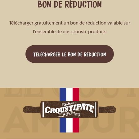
BON DE RÉDUCTION
Télécharger gratuitement un bon de réduction valable sur
l'ensemble de nos crousti-produits
TÉLÉCHARGER LE BON DE RÉDUCTION