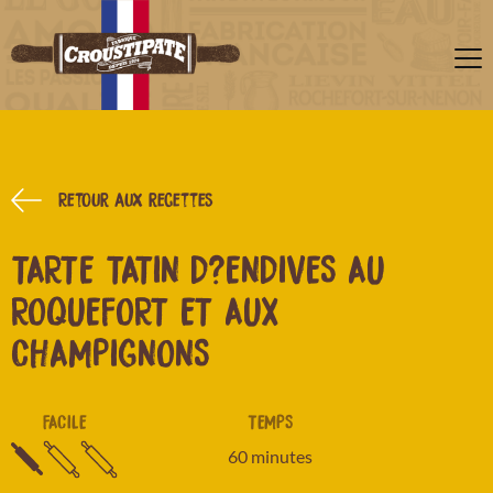
Retour aux recettes
TARTE TATIN D?ENDIVES AU
ROQUEFORT ET AUX
CHAMPIGNONS
FACILE
TEMPS
60 minutes