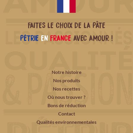
FAITES LE CHOIX DE LA PÂTE
PÉTRIE
EN
FRANCE
AVEC AMOUR !
Notre histoire
Nos produits
Nos recettes
Où nous trouver ?
Bons de réduction
Contact
Qualités environnementales