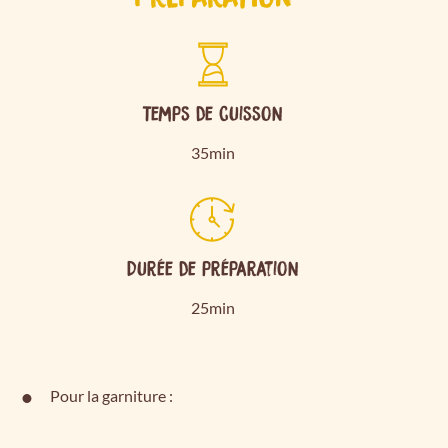
Temps de cuisson
35min
Durée de préparation
25min
Pour la garniture :