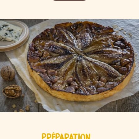
PRÉPARATION