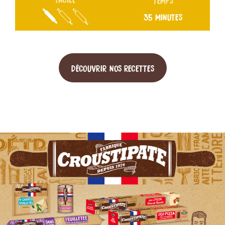
35 MINUTES
DÉCOUVRIR NOS RECETTES