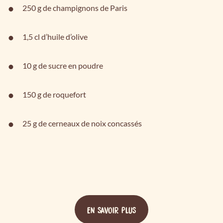
250 g de champignons de Paris
1,5 cl d’huile d’olive
10 g de sucre en poudre
150 g de roquefort
25 g de cerneaux de noix concassés
EN SAVOIR PLUS