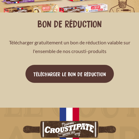
BON DE RÉDUCTION
Télécharger gratuitement un bon de réduction valable sur
l'ensemble de nos crousti-produits
TÉLÉCHARGER LE BON DE RÉDUCTION