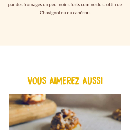
par des fromages un peu moins forts comme du crottin de
Chavignol ou du cabécou.
VOUS AIMEREZ AUSSI