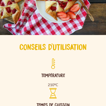
CONSEILS D'UTILISATION
Température
210°C
Temps de cuisson