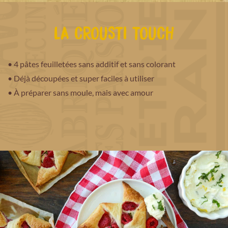
LA CROUSTI TOUCH
• 4 pâtes feuilletées sans additif et sans colorant
• Déjà découpées et super faciles à utiliser
• À préparer sans moule, mais avec amour