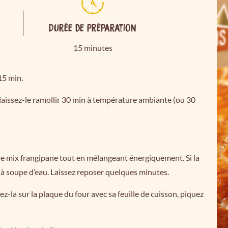
Durée de préparation
15 minutes
15 min.
aissez-le ramollir 30 min à température ambiante (ou 30
e mix frangipane tout en mélangeant énergiquement. Si la
es à soupe d’eau. Laissez reposer quelques minutes.
z-la sur la plaque du four avec sa feuille de cuisson, piquez