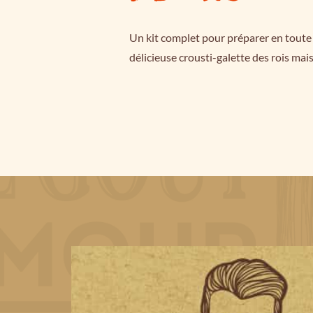
Un kit complet pour préparer en toute 
délicieuse crousti-galette des rois mai