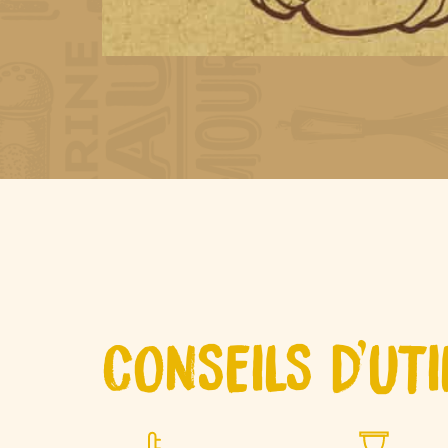
CONSEILS D'UTI