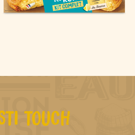
STI TOUCH