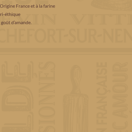
Origine France et à la farine
gri-éthique
 goût d’amande.