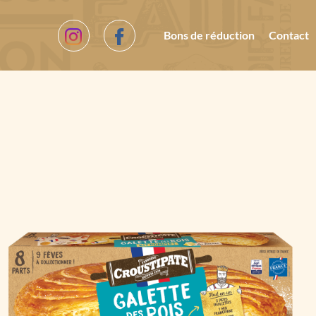
Bons de réduction
Contact