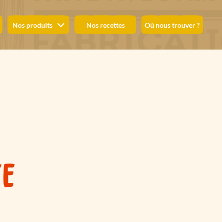
Nos produits
Nos recettes
Où nous trouver ?
TE