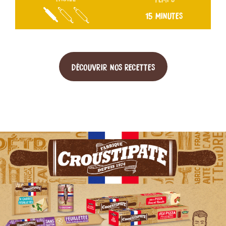
15 MINUTES
DÉCOUVRIR NOS RECETTES