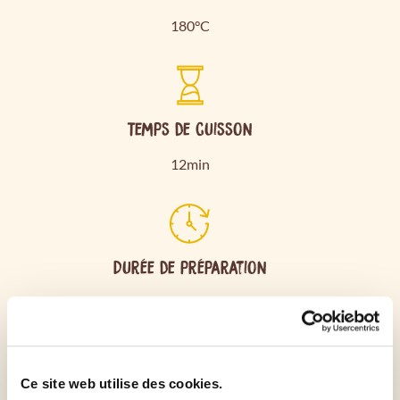
180°C
Temps de cuisson
12min
Durée de préparation
20min
Sortez la pâte du réfrigérateur environ 20 minutes
Ce site web utilise des cookies.