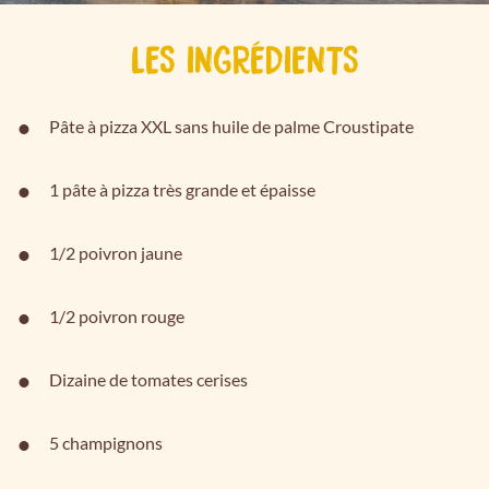
LES INGRÉDIENTS
Pâte à pizza XXL sans huile de palme Croustipate
1 pâte à pizza très grande et épaisse
1/2 poivron jaune
1/2 poivron rouge
Dizaine de tomates cerises
5 champignons