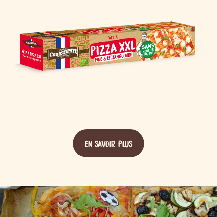
EN SAVOIR PLUS