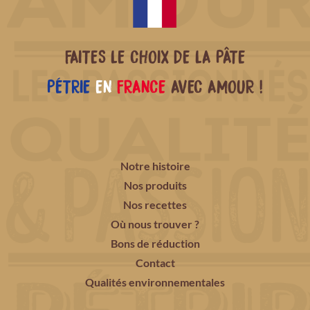
FAITES LE CHOIX DE LA PÂTE
PÉTRIE
EN
FRANCE
AVEC AMOUR !
Notre histoire
Nos produits
Nos recettes
Où nous trouver ?
Bons de réduction
Contact
Qualités environnementales