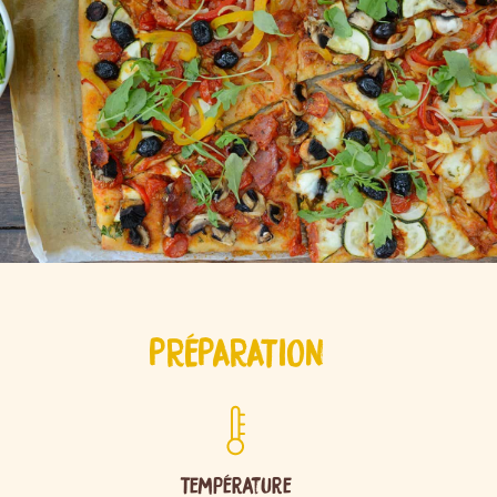
PRÉPARATION
Température