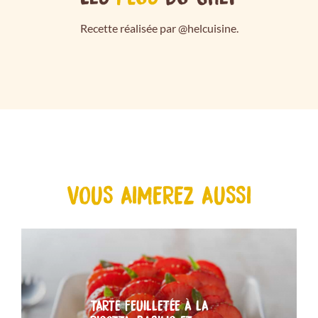
Recette réalisée par @helcuisine.
VOUS AIMEREZ AUSSI
TARTE FEUILLETÉE À LA