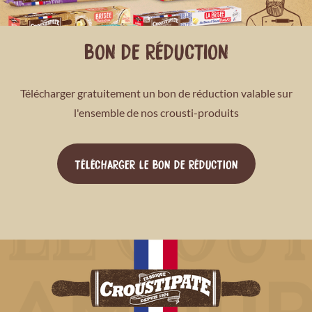
BON DE RÉDUCTION
Télécharger gratuitement un bon de réduction valable sur
l'ensemble de nos crousti-produits
TÉLÉCHARGER LE BON DE RÉDUCTION