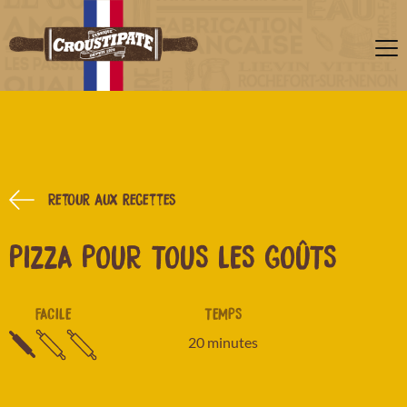
Retour aux recettes
PIZZA POUR TOUS LES GOÛTS
FACILE
TEMPS
20 minutes