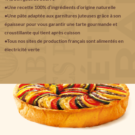
•Une recette 100% d’ingrédients d’origine naturelle
•Une pâte adaptée aux garnitures juteuses grâce à son
épaisseur
pour vous garantir une tarte gourmande et
croustillante qui tient après cuisson
•Tous nos sites de production français sont alimentés en
électricité verte