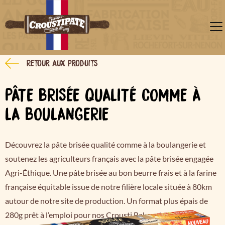
Retour aux produits
PÂTE BRISÉE QUALITÉ COMME À
LA BOULANGERIE
Découvrez la pâte brisée qualité comme à la boulangerie et
soutenez les agriculteurs français avec la pâte brisée engagée
Agri-Éthique. Une pâte brisée au bon beurre frais et à la farine
française équitable issue de notre filière locale située à 80km
autour de notre site de production. Un format plus épais de
280g prêt à l’emploi pour nos Crousti Bakers !