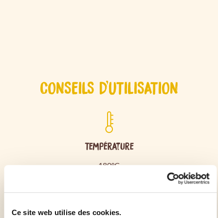
CONSEILS D'UTILISATION
Température
180°C
Temps de cuisson
Ce site web utilise des cookies.